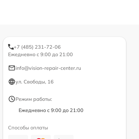
+7 (485) 231-72-06
Ежедневно с 9:00 до 21:00
info@vision-repair-center.ru
ул. Свободы, 16
Режим работы:
Ежедневно с 9:00 до 21:00
Способы оплаты