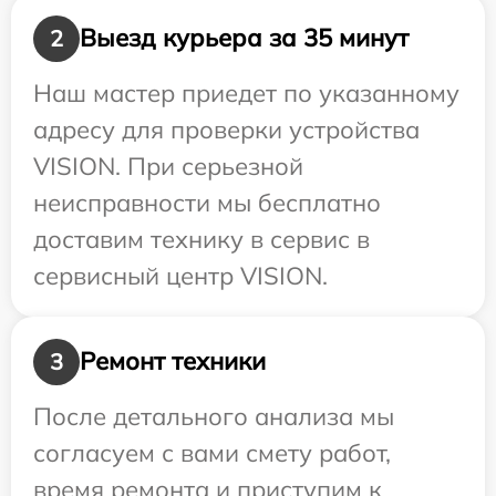
Выезд курьера за 35 минут
2
Наш мастер приедет по указанному
адресу для проверки устройства
VISION. При серьезной
неисправности мы бесплатно
доставим технику в сервис в
сервисный центр VISION.
Ремонт техники
3
После детального анализа мы
согласуем с вами смету работ,
время ремонта и приступим к