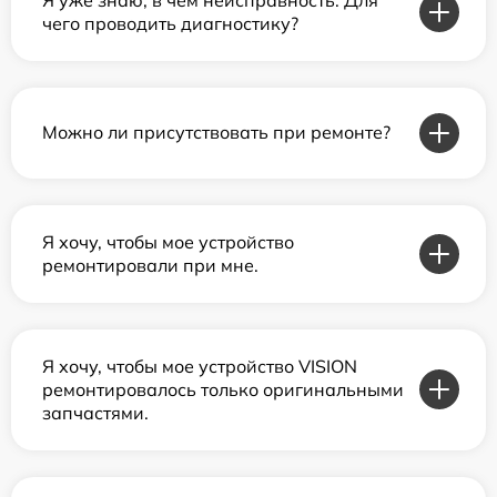
чего проводить диагностику?
Можно ли присутствовать при ремонте?
Я хочу, чтобы мое устройство
ремонтировали при мне.
Я хочу, чтобы мое устройство VISION
ремонтировалось только оригинальными
запчастями.