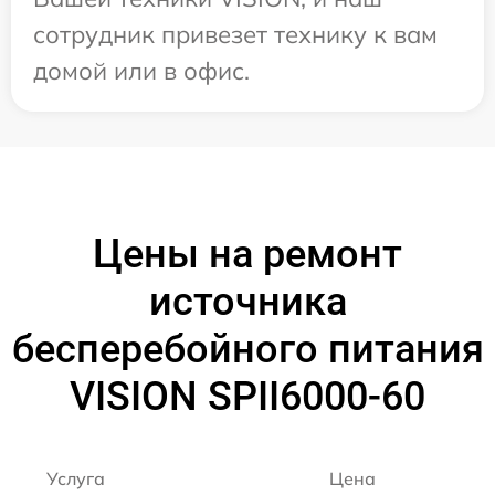
сотрудник привезет технику к вам
домой или в офис.
Цены на ремонт
источника
бесперебойного питания
VISION SPII6000-60
Услуга
Цена