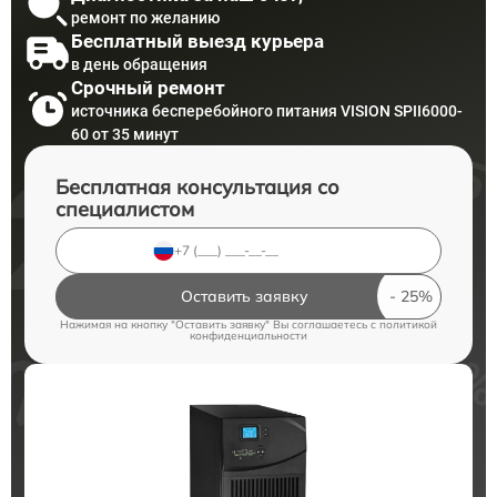
ремонт по желанию
Бесплатный выезд курьера
в день обращения
Срочный ремонт
источника бесперебойного питания VISION SPII6000-
60 от 35 минут
Бесплатная консультация со
специалистом
Оставить заявку
Нажимая на кнопку "Оставить заявку" Вы соглашаетесь c
политикой
конфиденциальности