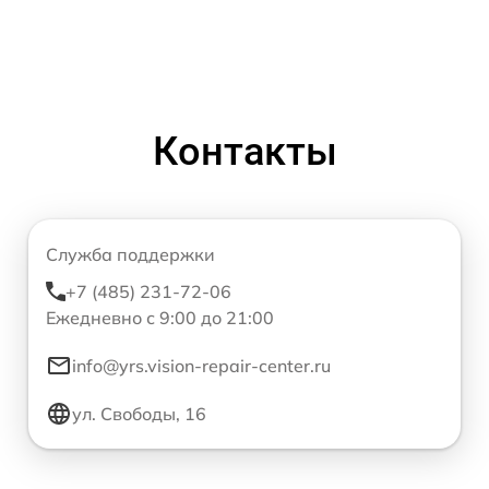
Контакты
Служба поддержки
+7 (485) 231-72-06
Ежедневно с 9:00 до 21:00
info@yrs.vision-repair-center.ru
ул. Свободы, 16