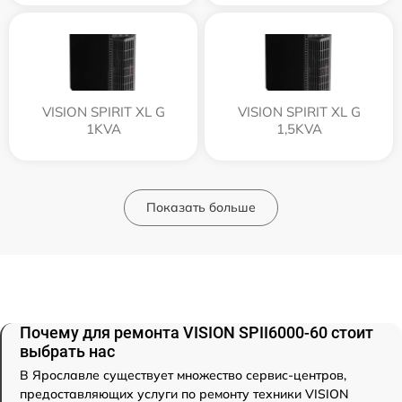
VISION SPIRIT XL G
VISION SPIRIT XL G
1KVA
1,5KVA
Показать больше
Почему для ремонта VISION SPII6000-60 стоит
выбрать нас
В Ярославле существует множество сервис-центров,
предоставляющих услуги по ремонту техники VISION