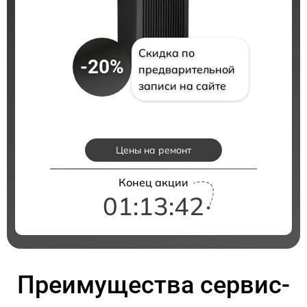
Скидка по
-20%
предварительной
записи на сайте
Цены на ремонт
Конец акции
01:13:41
Преимущества сервис-