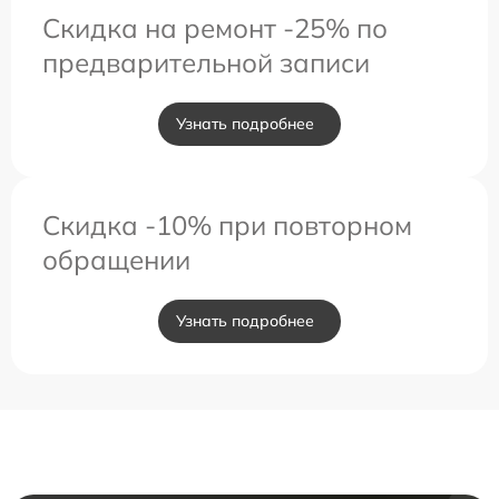
Скидка на ремонт -25% по
предварительной записи
Узнать подробнее
Скидка -10% при повторном
обращении
Узнать подробнее