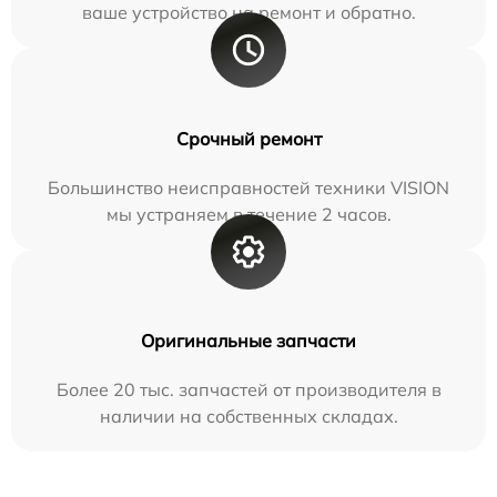
ваше устройство на ремонт и обратно.
Срочный ремонт
Большинство неисправностей техники VISION
мы устраняем в течение 2 часов.
Оригинальные запчасти
Более 20 тыс. запчастей от производителя в
наличии на собственных складах.