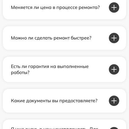
Меняется ли цена в процессе ремонта?
Можно ли сделать ремонт быстрее?
Есть ли гарантия на выполненные
работы?
Какие документы вы предоставляете?
Я уже знаю, в чем неисправность. Для