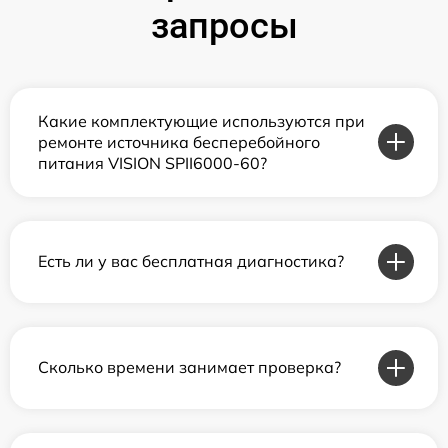
запросы
Какие комплектующие используются при
ремонте источника бесперебойного
питания VISION SPII6000-60?
Есть ли у вас бесплатная диагностика?
Сколько времени занимает проверка?