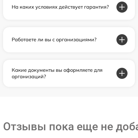
На каких условиях действует гарантия?
Работаете ли вы с организациями?
Какие документы вы оформляете для
организаций?
Отзывы пока еще не до