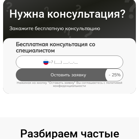
Нужна консультация?
Закажите бесплатную консультацию
Бесплатная консультация со
специалистом
Оставить заявку
Нажимая на кнопку "Оставить заявку" Вы соглашаетесь c
политикой
конфиденциальности
Разбираем частые