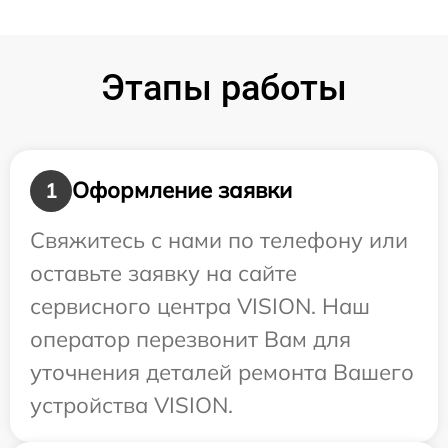
Этапы работы
Оформление заявки
1
Свяжитесь с нами по телефону или
оставьте заявку на сайте
сервисного центра VISION. Наш
оператор перезвонит Вам для
уточнения деталей ремонта Вашего
устройства VISION.