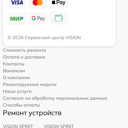
© 2026 Сервисный центр VISION
Стоимость ремонта
Оплата и доставка
Контакты
Вакансии
О компании
Ремонтируемые модели
Наши услуги
Согласие на обработку персональных данных
Способы оплаты
Ремонт устройств
VISION SPIRIT
VISION SPIRIT