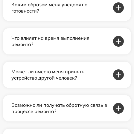
Каким образом меня уведомят о
готовности?
Что влияет на время выполнения
ремонта?
Может ли вместо меня принять
устройство другой человек?
Возможно ли получать обратную связь в
процессе ремонта?