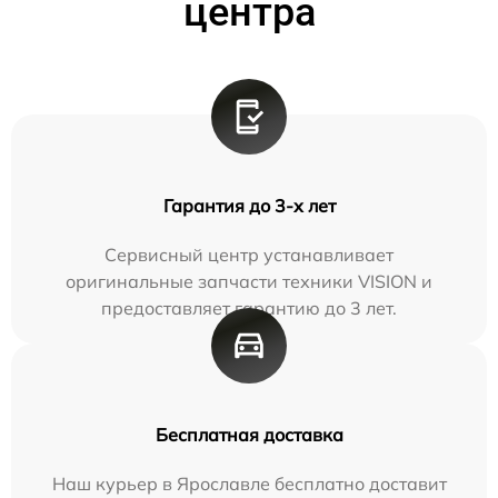
центра
Гарантия до 3-х лет
Сервисный центр устанавливает
оригинальные запчасти техники VISION и
предоставляет гарантию до 3 лет.
Бесплатная доставка
Наш курьер в Ярославле бесплатно доставит