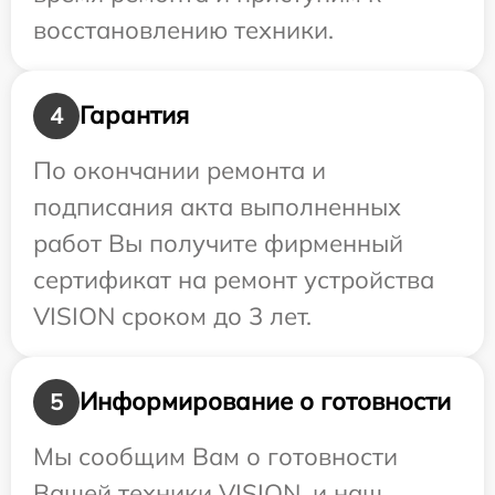
восстановлению техники.
Гарантия
4
По окончании ремонта и
подписания акта выполненных
работ Вы получите фирменный
сертификат на ремонт устройства
VISION сроком до 3 лет.
Информирование о готовности
5
Мы сообщим Вам о готовности
Вашей техники VISION, и наш