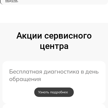
модуля
,
Акции сервисного
центра
Бесплатная диагностика в день
обращения
Узнать подробнее