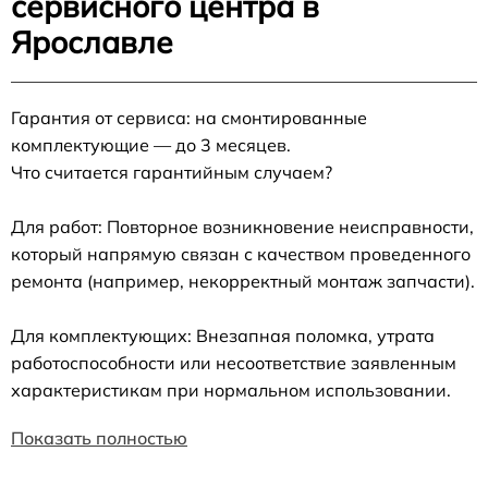
сервисного центра в
Ярославле
Гарантия от сервиса: на смонтированные
комплектующие — до 3 месяцев.
Что считается гарантийным случаем?
Для работ: Повторное возникновение неисправности,
который напрямую связан с качеством проведенного
ремонта (например, некорректный монтаж запчасти).
Для комплектующих: Внезапная поломка, утрата
работоспособности или несоответствие заявленным
характеристикам при нормальном использовании.
Показать полностью