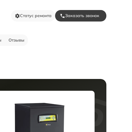
Статус ремонта
Заказать звонок
ы
Отзывы