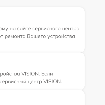
ому на сайте сервисного центра
т ремонта Вашего устройства
ройства VISION. Если
сервисный центр VISION.