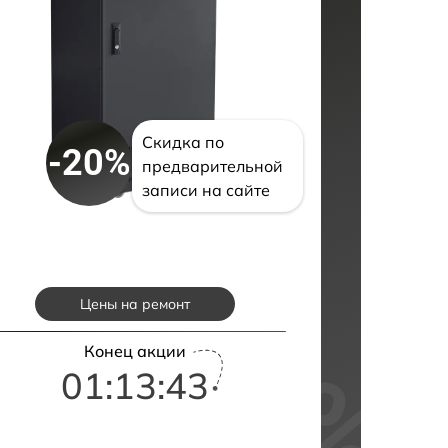
Скидка по
-20%
предварительной
записи на сайте
Цены на ремонт
Конец акции
01:13:42