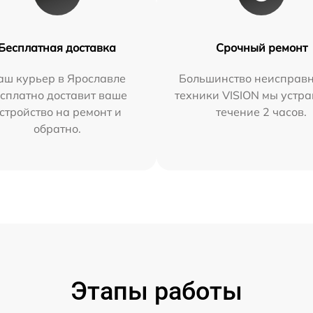
Бесплатная доставка
Срочный ремонт
аш курьер в Ярославле
Большинство неисправн
сплатно доставит ваше
техники VISION мы устра
стройство на ремонт и
течение 2 часов.
обратно.
Этапы работы