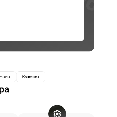
тзывы
Контакты
ра