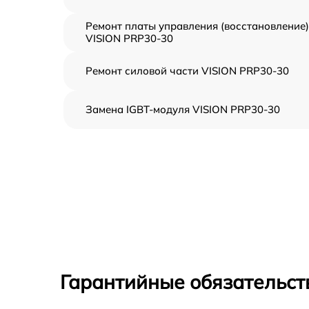
Ремонт платы управления (восстановление)
VISION PRP30-30
Ремонт силовой части VISION PRP30-30
Замена IGBT-модуля VISION PRP30-30
Гарантийные обязательст