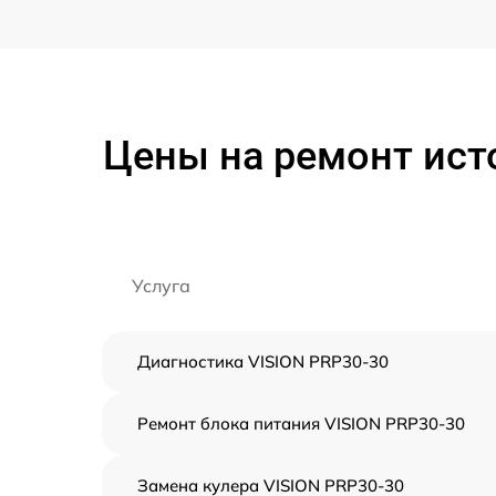
Цены на ремонт ист
Услуга
Диагностика VISION PRP30-30
Ремонт блока питания VISION PRP30-30
Замена кулера VISION PRP30-30