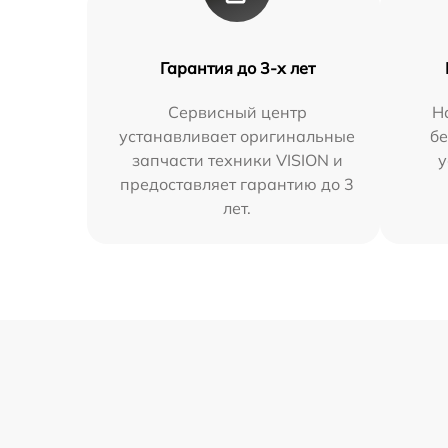
Гарантия до 3-х лет
Сервисный центр
Н
устанавливает оригинальные
бе
запчасти техники VISION и
у
предоставляет гарантию до 3
лет.