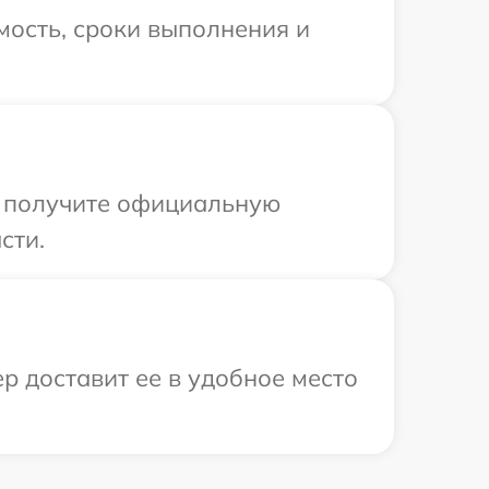
мость, сроки выполнения и
ы получите официальную
сти.
р доставит ее в удобное место