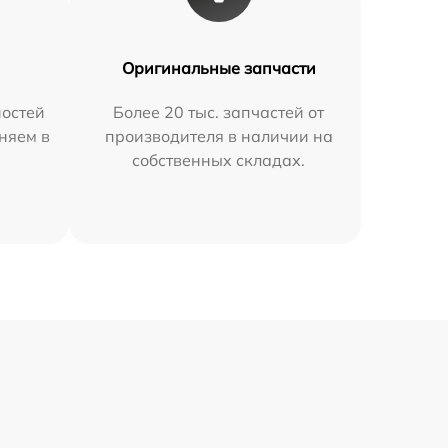
Оригинальные запчасти
остей
Более 20 тыс. запчастей от
няем в
производителя в наличии на
собственных складах.