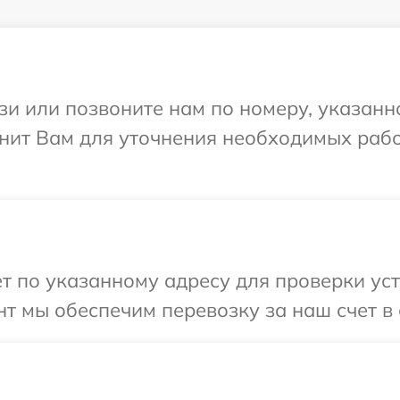
и или позвоните нам по номеру, указанн
нит Вам для уточнения необходимых рабо
т по указанному адресу для проверки уст
т мы обеспечим перевозку за наш счет в 