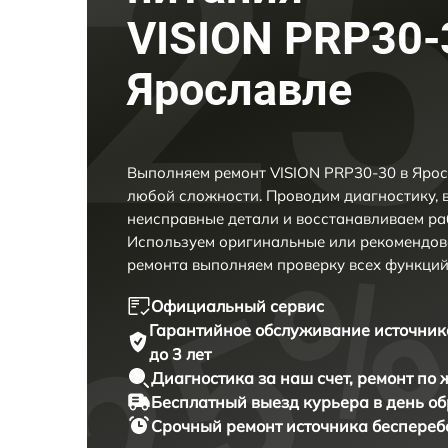
VISION PRP30-
Ярославле
Выполняем ремонт VISION PRP30-30 в Ярос
любой сложности. Проводим диагностику, 
неисправные детали и восстанавливаем ра
Используем оригинальные или рекомендов
ремонта выполняем проверку всех функций
Официальный сервис
Гарантийное обслуживание
источник
до 3 лет
Диагностика за наш счет,
ремонт по
Бесплатный выезд курьера
в день о
Срочный ремонт
источника беспереб