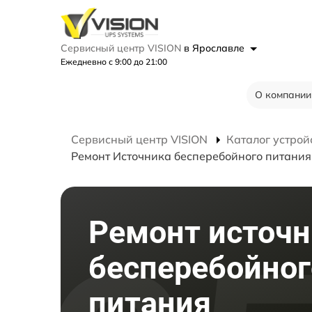
Сервисный центр VISION
в Ярославле
Ежедневно с 9:00 до 21:00
О компании
Сервисный центр VISION
Каталог устрой
Ремонт Источника бесперебойного питани
Ремонт источн
бесперебойног
питания