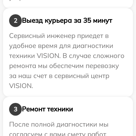
Выезд курьера за 35 минут
2
Сервисный инженер приедет в
удобное время для диагностики
техники VISION. В случае сложного
ремонта мы обеспечим перевозку
за наш счет в сервисный центр
VISION.
Ремонт техники
3
После полной диагностики мы
согласуем с вами смету работ,