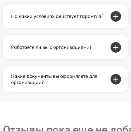
На каких условиях действует гарантия?
Работаете ли вы с организациями?
Какие документы вы оформляете для
организаций?
Отзывы пока еще не до