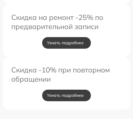
Скидка на ремонт -25% по
предварительной записи
Узнать подробнее
Скидка -10% при повторном
обращении
Узнать подробнее