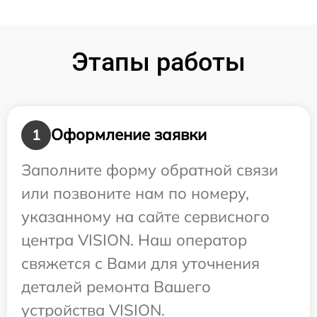
Этапы работы
Оформление заявки
1
Заполните форму обратной связи
или позвоните нам по номеру,
указанному на сайте сервисного
центра VISION. Наш оператор
свяжется с Вами для уточнения
деталей ремонта Вашего
устройства VISION.