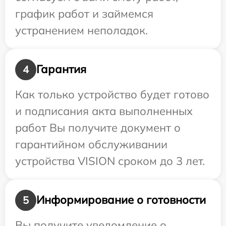
график работ и займемся
устранением неполадок.
Гарантия
4
Как только устройство будет готово
и подписания акта выполненных
работ Вы получите документ о
гарантийном обслуживании
устройства VISION сроком до 3 лет.
Информирование о готовности
5
Вы получите уведомление о