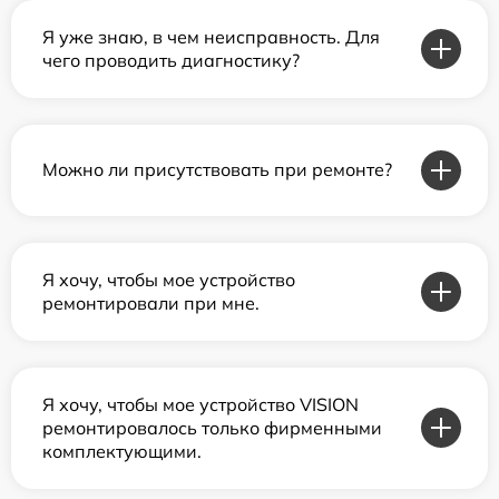
Я уже знаю, в чем неисправность. Для
чего проводить диагностику?
Можно ли присутствовать при ремонте?
Я хочу, чтобы мое устройство
ремонтировали при мне.
Я хочу, чтобы мое устройство VISION
ремонтировалось только фирменными
комплектующими.