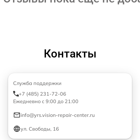
Контакты
Служба поддержки
+7 (485) 231-72-06
Ежедневно с 9:00 до 21:00
info@yrs.vision-repair-center.ru
ул. Свободы, 16