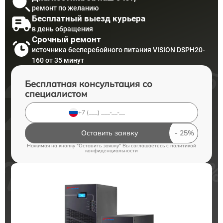
ремонт по желанию
Бесплатный выезд курьера
в день обращения
Срочный ремонт
источника бесперебойного питания VISION DSPH20-
160 от 35 минут
Бесплатная консультация со
специалистом
Оставить заявку
Нажимая на кнопку "Оставить заявку" Вы соглашаетесь c
политикой
конфиденциальности