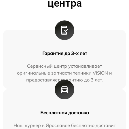
центра
Гарантия до 3-х лет
Сервисный центр устанавливает
оригинальные запчасти техники VISION и
предоставляет гарантию до 3 лет.
Бесплатная доставка
Наш курьер в Ярославле бесплатно доставит