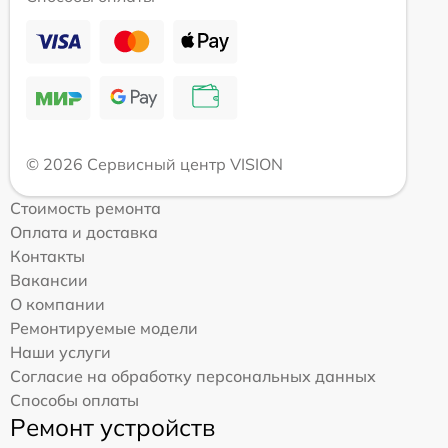
© 2026 Сервисный центр VISION
Стоимость ремонта
Оплата и доставка
Контакты
Вакансии
О компании
Ремонтируемые модели
Наши услуги
Согласие на обработку персональных данных
Способы оплаты
Ремонт устройств