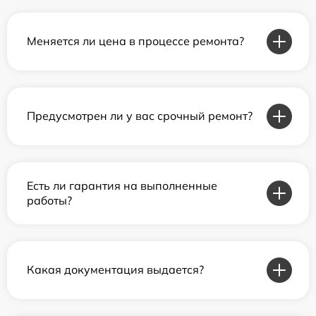
Меняется ли цена в процессе ремонта?
Предусмотрен ли у вас срочный ремонт?
Есть ли гарантия на выполненные
работы?
Какая документация выдается?