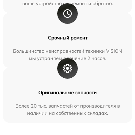
ваше устройство на ремонт и обратно.
Срочный ремонт
Большинство неисправностей техники VISION
мы устраняем в течение 2 часов.
Оригинальные запчасти
Более 20 тыс. запчастей от производителя в
наличии на собственных складах.