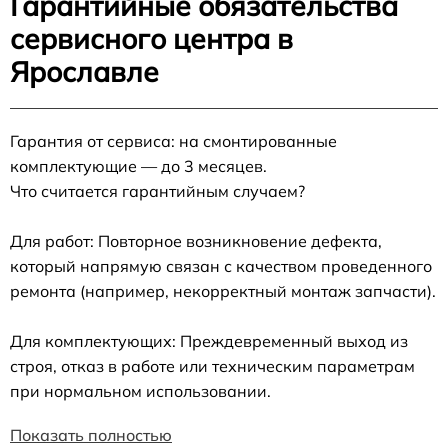
Гарантийные обязательства
сервисного центра в
Ярославле
Гарантия от сервиса: на смонтированные
комплектующие — до 3 месяцев.
Что считается гарантийным случаем?
Для работ: Повторное возникновение дефекта,
который напрямую связан с качеством проведенного
ремонта (например, некорректный монтаж запчасти).
Для комплектующих: Преждевременный выход из
строя, отказ в работе или техническим параметрам
при нормальном использовании.
Показать полностью