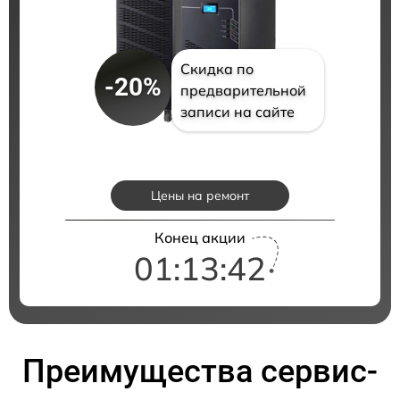
Скидка по
-20%
предварительной
записи на сайте
Цены на ремонт
Конец акции
01:13:41
Преимущества сервис-