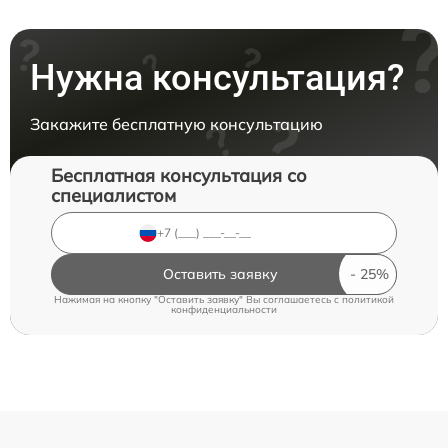
Нужна консультация?
Закажите бесплатную консультацию
Бесплатная консультация со
специалистом
Оставить заявку
Нажимая на кнопку "Оставить заявку" Вы соглашаетесь c
политикой
конфиденциальности