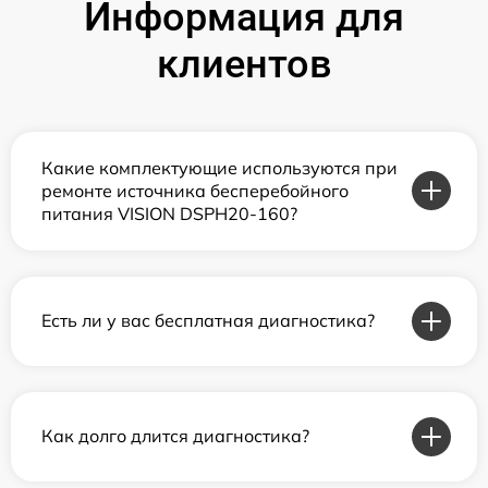
Информация для
клиентов
Какие комплектующие используются при
ремонте источника бесперебойного
питания VISION DSPH20-160?
Есть ли у вас бесплатная диагностика?
Как долго длится диагностика?