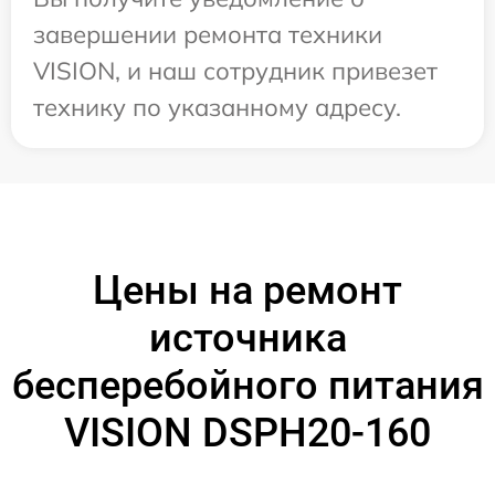
завершении ремонта техники
VISION, и наш сотрудник привезет
технику по указанному адресу.
Цены на ремонт
источника
бесперебойного питания
VISION DSPH20-160