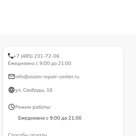
+7 (485) 231-72-06
Ежедневно с 9:00 до 21:00
info@vision-repair-center.ru
ул. Свободы, 16
Режим работы:
Ежедневно с 9:00 до 21:00
Способы оплаты