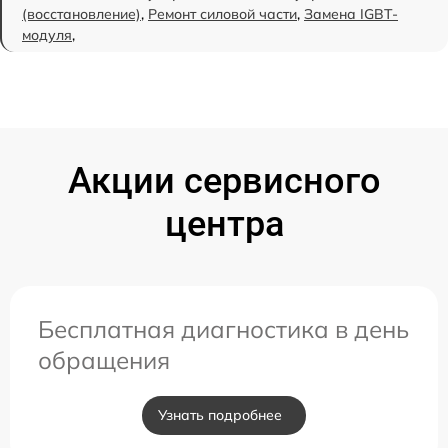
(восстановление)
,
Ремонт силовой части
,
Замена IGBT-
модуля
,
Акции сервисного
центра
Бесплатная диагностика в день
обращения
Узнать подробнее