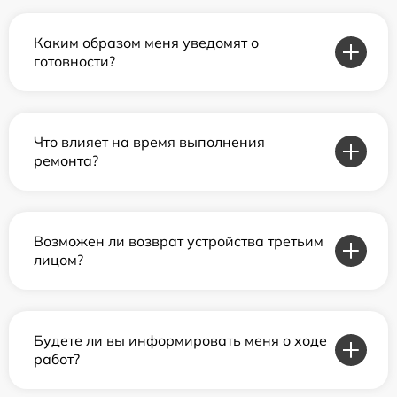
Каким образом меня уведомят о
готовности?
Что влияет на время выполнения
ремонта?
Возможен ли возврат устройства третьим
лицом?
Будете ли вы информировать меня о ходе
работ?