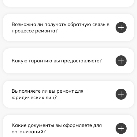
Возможно ли получать обратную связь в
процессе ремонта?
Какую гарантию вы предоставляете?
Выполняете ли вы ремонт для
юридических лиц?
Какие документы вы оформляете для
организаций?