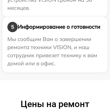
месяцев.
Информирование о готовности
5
Мы сообщим Вам о завершении
ремонта техники VISION, и наш
сотрудник привезет технику к вам
домой или в офис.
Цены на ремонт