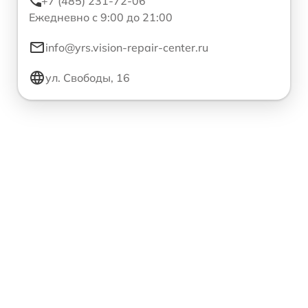
+7 (485) 231-72-06
Ежедневно с 9:00 до 21:00
info@yrs.vision-repair-center.ru
ул. Свободы, 16