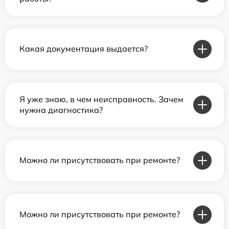
Какая документация выдается?
Я уже знаю, в чем неисправность. Зачем
нужна диагностика?
Можно ли присутствовать при ремонте?
Можно ли присутствовать при ремонте?