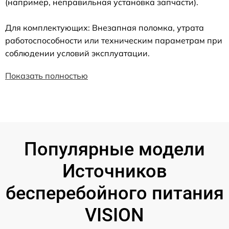
(например, неправильная установка запчасти).
Для комплектующих: Внезапная поломка, утрата
работоспособности или техническим параметрам при
соблюдении условий эксплуатации.
Показать полностью
Популярные модели
Источников
бесперебойного питания
VISION