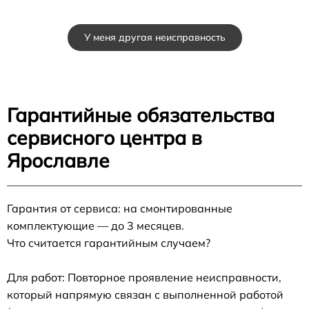
У меня другая неисправность
Гарантийные обязательства
сервисного центра в
Ярославле
Гарантия от сервиса: на смонтированные
комплектующие — до 3 месяцев.
Что считается гарантийным случаем?
Для работ: Повторное проявление неисправности,
который напрямую связан с выполненной работой