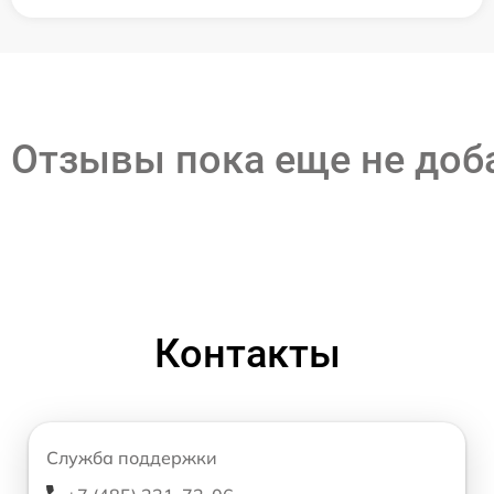
Отзывы пока еще не до
Контакты
Служба поддержки