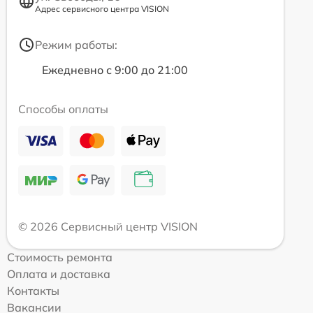
Адрес сервисного центра VISION
Режим работы:
Ежедневно с 9:00 до 21:00
Способы оплаты
© 2026 Сервисный центр VISION
Стоимость ремонта
Оплата и доставка
Контакты
Вакансии