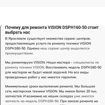
Почему для ремонта VISION DSPH160-50 стоит
выбрать нас
В Ярославле существует множество сервис-центров,
предоставляющих услуги по ремонту техники VISION
DSPH160-50. Однако
наш сервис-центр выделяется
преимуществами
.
Мы ремонтируем VISION. Наши мастера -
специалисты по
ремонту техники VISION
. Восстановить модель DSPH160-50
для мастеров не будет новой задачей. На все виды
проведенных работ у нас имеется гарантия.
Минимальные сроки выполнения ремонта. Мы большая
сеть мастерских техники VISION. Мы имеем более 20 тыс.
запчастей. И возможно на наших складах
уже имеется
запчасть на модель DSPH160-50
. При заказе ремонта на