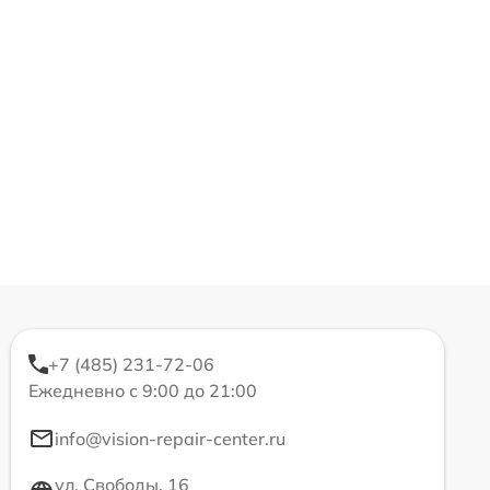
+7 (485) 231-72-06
Ежедневно с 9:00 до 21:00
info@vision-repair-center.ru
ул. Свободы, 16