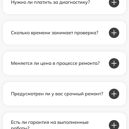
Нужно ли платить за диагностику?
Сколько времени занимает проверка?
Меняется ли цена в процессе ремонта?
Предусмотрен ли у вас срочный ремонт?
Есть ли гарантия на выполненные
работы?