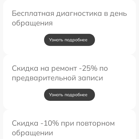
Бесплатная диагностика в день
обращения
Узнать подробнее
Скидка на ремонт -25% по
предварительной записи
Узнать подробнее
Скидка -10% при повторном
обращении