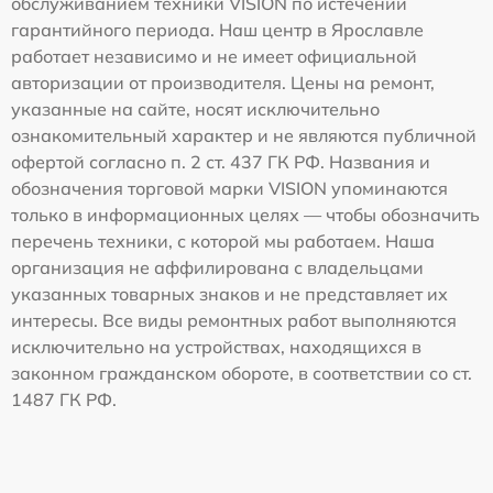
обслуживанием техники VISION по истечении
гарантийного периода. Наш центр в Ярославле
работает независимо и не имеет официальной
авторизации от производителя. Цены на ремонт,
указанные на сайте, носят исключительно
ознакомительный характер и не являются публичной
офертой согласно п. 2 ст. 437 ГК РФ. Названия и
обозначения торговой марки VISION упоминаются
только в информационных целях — чтобы обозначить
перечень техники, с которой мы работаем. Наша
организация не аффилирована с владельцами
указанных товарных знаков и не представляет их
интересы. Все виды ремонтных работ выполняются
исключительно на устройствах, находящихся в
законном гражданском обороте, в соответствии со ст.
1487 ГК РФ.