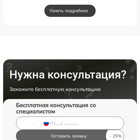
Узнать подробнее
Нужна консультация?
Закажите бесплатную консультацию
Бесплатная консультация со
специалистом
Оставить заявку