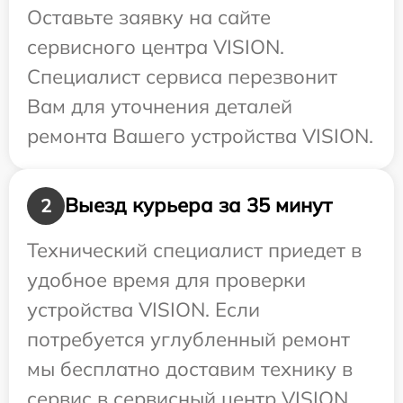
Оставьте заявку на сайте
сервисного центра VISION.
Специалист сервиса перезвонит
Вам для уточнения деталей
ремонта Вашего устройства VISION.
Выезд курьера за 35 минут
2
Технический специалист приедет в
удобное время для проверки
устройства VISION. Если
потребуется углубленный ремонт
мы бесплатно доставим технику в
сервис в сервисный центр VISION.