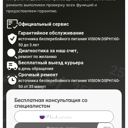
ремонта выполняем проверку всех функций и
предоставляем гарантию.
Официальный сервис
Гарантийное обслуживание
источника бесперебойного питания VISION DSPH160-
50 до 3 лет
Диагностика за наш счет,
ремонт по желанию
Бесплатный выезд курьера
в день обращения
Срочный ремонт
источника бесперебойного питания VISION DSPH160-
50 от 35 минут
Бесплатная консультация со
специалистом