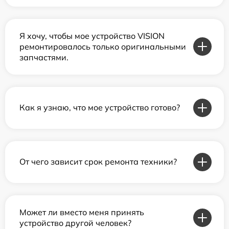
Я хочу, чтобы мое устройство VISION
ремонтировалось только оригинальными
запчастями.
Как я узнаю, что мое устройство готово?
От чего зависит срок ремонта техники?
Может ли вместо меня принять
устройство другой человек?