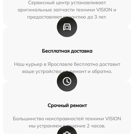
Сервисный центр устанавливает
оригинальные запчасти техники VISION и
предоставляет гарантию до 3 лет.
Бесплатная доставка
Наш курьер в Ярославле бесплатно доставит
ваше устройство на ремонт и обратно.
Срочный ремонт
Большинство неисправностей техники VISION
мы устраняем в течение 2 часов.