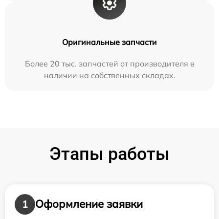
Оригинальные запчасти
Более 20 тыс. запчастей от производителя в
наличии на собственных складах.
Этапы работы
Оформление заявки
1