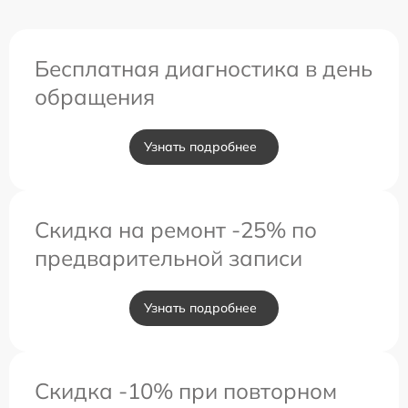
Бесплатная диагностика в день
обращения
Узнать подробнее
Скидка на ремонт -25% по
предварительной записи
Узнать подробнее
Скидка -10% при повторном