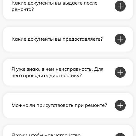
Какие документы вы выдаете после
ремонта?
Какие документы вы предоставляете?
Я уже знаю, в чем неисправность. Для
чего проводить диагностику?
Можно ли присутствовать при ремонте?
Я хочу, чтобы мое устройство