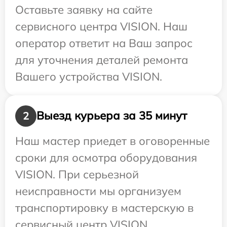
Оставьте заявку на сайте
сервисного центра VISION. Наш
оператор ответит на Ваш запрос
для уточнения деталей ремонта
Вашего устройства VISION.
Выезд курьера за 35 минут
2
Наш мастер приедет в оговоренные
сроки для осмотра оборудования
VISION. При серьезной
неисправности мы организуем
транспортировку в мастерскую в
сервисный центр VISION.