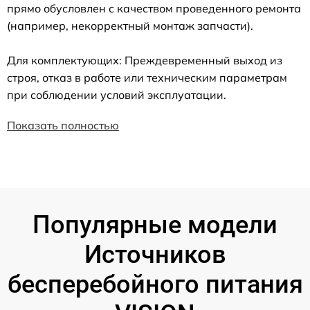
прямо обусловлен с качеством проведенного ремонта
(например, некорректный монтаж запчасти).
Для комплектующих: Преждевременный выход из
строя, отказ в работе или техническим параметрам
при соблюдении условий эксплуатации.
Показать полностью
Популярные модели
Источников
бесперебойного питания