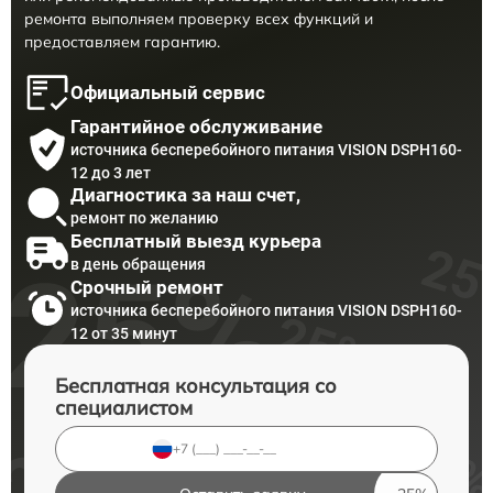
ремонта выполняем проверку всех функций и
предоставляем гарантию.
Официальный сервис
Гарантийное обслуживание
источника бесперебойного питания VISION DSPH160-
12 до 3 лет
Диагностика за наш счет,
ремонт по желанию
Бесплатный выезд курьера
в день обращения
Срочный ремонт
источника бесперебойного питания VISION DSPH160-
12 от 35 минут
Бесплатная консультация со
специалистом