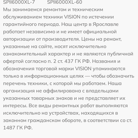
SPII6000XL-7
SPII6000XL-60
Мы занимаемся ремонтом и техническим
обслуживанием техники VISION по истечении
гарантийного периода. Наш центр в Ярославле
работает независимо и не имеет официальной
авторизации от производителя. Цены на ремонт,
указанные на сайте, носят исключительно
ознакомительный характер и не являются публичной
офертой согласно п. 2 ст. 437 ГК РФ. Названия и
обозначения торговой марки VISION упоминаются
только в информационных целях — чтобы обозначить
перечень техники, с которой мы работаем. Наша
организация не аффилирована с владельцами
указанных товарных знаков и не представляет их
интересы. Все виды ремонтных работ выполняются
исключительно на устройствах, находящихся в
законном гражданском обороте, в соответствии со ст.
1487 ГК РФ.