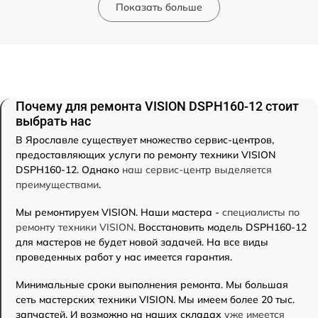
Показать больше
Почему для ремонта VISION DSPH160-12 стоит
выбрать нас
В Ярославле существует множество сервис-центров,
предоставляющих услуги по ремонту техники VISION
DSPH160-12. Однако
наш сервис-центр выделяется
преимуществами
.
Мы ремонтируем VISION. Наши мастера -
специалисты по
ремонту техники VISION
. Восстановить модель DSPH160-12
для мастеров не будет новой задачей. На все виды
проведенных работ у нас имеется гарантия.
Минимальные сроки выполнения ремонта. Мы большая
сеть мастерских техники VISION. Мы имеем более 20 тыс.
запчастей. И возможно на наших складах
уже имеется