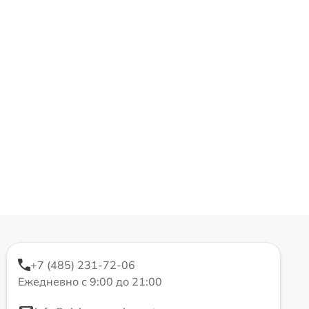
+7 (485) 231-72-06
Ежедневно с 9:00 до 21:00