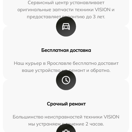
Сервисный центр устанавливает
оригинальные запчасти техники VISION и
предоставляет гарантию до 3 лет.
Бесплатная доставка
Наш курьер в Ярославле бесплатно доставит
ваше устройство на ремонт и обратно.
Срочный ремонт
Большинство неисправностей техники VISION
мы устраняем в течение 2 часов.