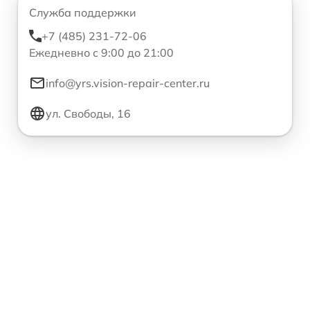
Служба поддержки
+7 (485) 231-72-06
Ежедневно с 9:00 до 21:00
info@yrs.vision-repair-center.ru
ул. Свободы, 16