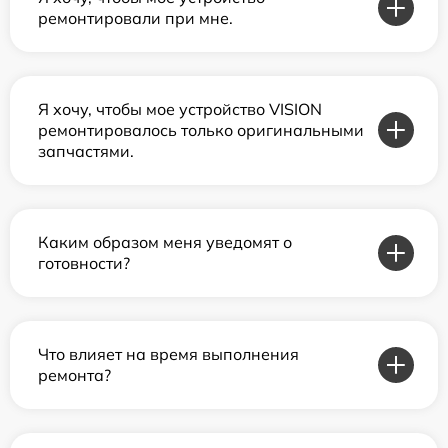
ремонтировали при мне.
Я хочу, чтобы мое устройство VISION
ремонтировалось только оригинальными
запчастями.
Каким образом меня уведомят о
готовности?
Что влияет на время выполнения
ремонта?