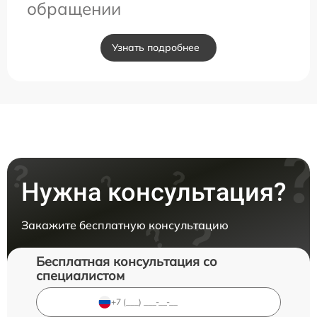
обращении
Узнать подробнее
Нужна консультация?
Закажите бесплатную консультацию
Бесплатная консультация со
специалистом