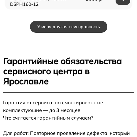
DSPH160-12
У меня другая неисправность
Гарантийные обязательства
сервисного центра в
Ярославле
Гарантия от сервиса: на смонтированные
комплектующие — до 3 месяцев.
Что считается гарантийным случаем?
Для работ: Повторное проявление дефекта, который