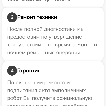
Ремонт техники
3
После полной диагностики мы
предоставим на утверждение
точную стоимость, время ремонта и
начнем ремонтные операции.
Гарантия
4
По окончании ремонта и
подписания акта выполненных
работ Вы получите официальную
гарантию на ремонт устройства