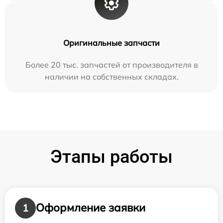
Оригинальные запчасти
Более 20 тыс. запчастей от производителя в
наличии на собственных складах.
Этапы работы
Оформление заявки
1