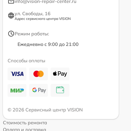
info@vision-repair-center.ru
ул. Свободы, 16
Адрес сервисного центра VISION
Режим работы:
Ежедневно с 9:00 до 21:00
Способы оплаты
© 2026 Сервисный центр VISION
Стоимость ремонта
Оплата и доставка