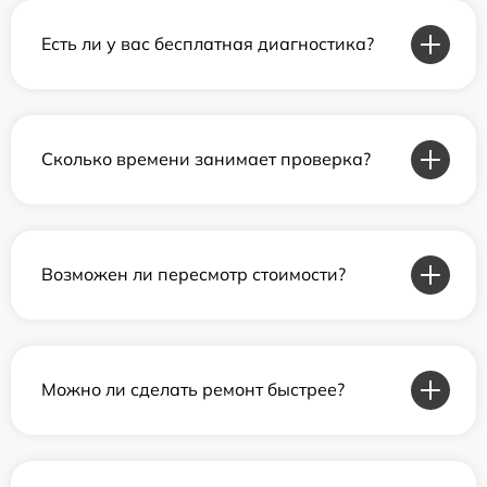
Есть ли у вас бесплатная диагностика?
Сколько времени занимает проверка?
Возможен ли пересмотр стоимости?
Можно ли сделать ремонт быстрее?