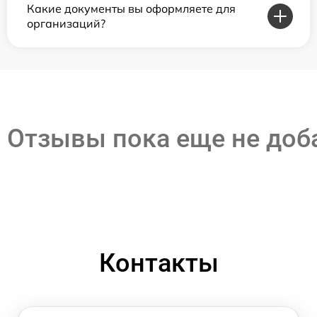
Какие документы вы оформляете для
организаций?
Отзывы пока еще не до
Контакты