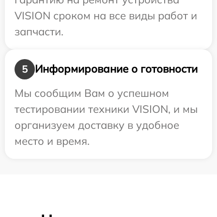
VISION сроком на все виды работ и
запчасти.
Информирование о готовности
5
Мы сообщим Вам о успешном
тестировании техники VISION, и мы
организуем доставку в удобное
место и время.