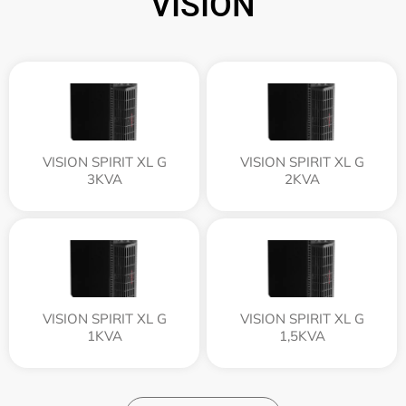
VISION
VISION SPIRIT XL G
VISION SPIRIT XL G
3KVA
2KVA
VISION SPIRIT XL G
VISION SPIRIT XL G
1KVA
1,5KVA