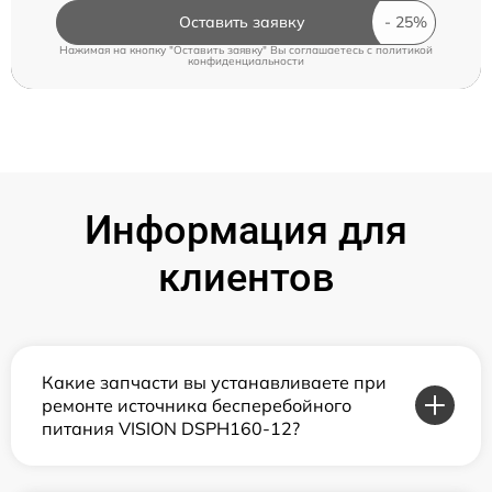
Оставить заявку
Нажимая на кнопку "Оставить заявку" Вы соглашаетесь c
политикой
конфиденциальности
Информация для
клиентов
Какие запчасти вы устанавливаете при
ремонте источника бесперебойного
питания VISION DSPH160-12?