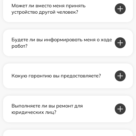
Может ли вместо меня принять
устройство другой человек?
Будете ли вы информировать меня о ходе
работ?
Какую гарантию вы предоставляете?
Выполняете ли вы ремонт для
юридических лиц?