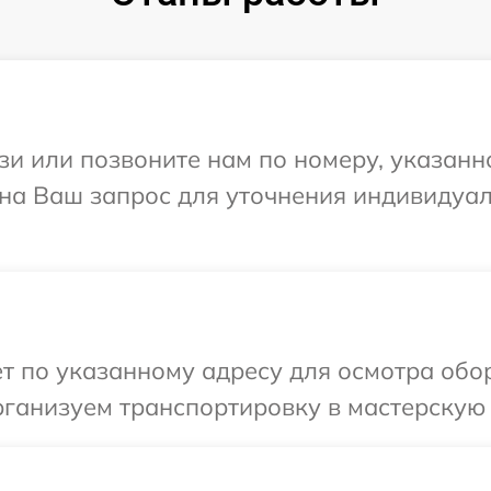
и или позвоните нам по номеру, указанн
 на Ваш запрос для уточнения индивидуа
т по указанному адресу для осмотра обо
ганизуем транспортировку в мастерскую 