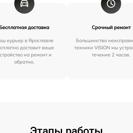
Бесплатная доставка
Срочный ремонт
аш курьер в Ярославле
Большинство неисправн
сплатно доставит ваше
техники VISION мы устра
стройство на ремонт и
течение 2 часов.
обратно.
Этапы работы