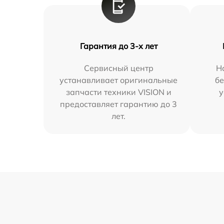
Гарантия до 3-х лет
Сервисный центр
Н
устанавливает оригинальные
бе
запчасти техники VISION и
у
предоставляет гарантию до 3
лет.