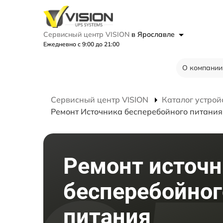
Сервисный центр VISION
в Ярославле
Ежедневно с 9:00 до 21:00
О компании
Сервисный центр VISION
Каталог устрой
Ремонт Источника бесперебойного питани
Ремонт источн
бесперебойног
питания