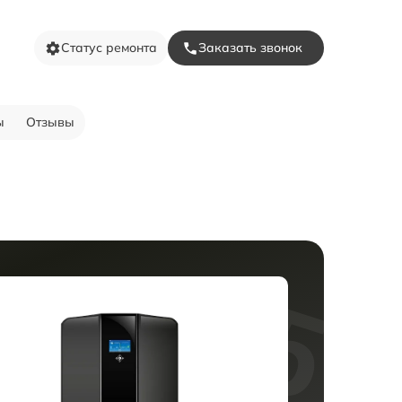
Статус ремонта
Заказать звонок
ы
Отзывы