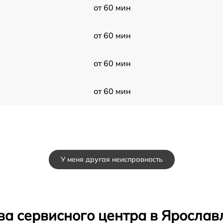
от 60 мин
от 60 мин
от 60 мин
от 60 мин
У меня другая неисправность
ва сервисного центра в Ярослав