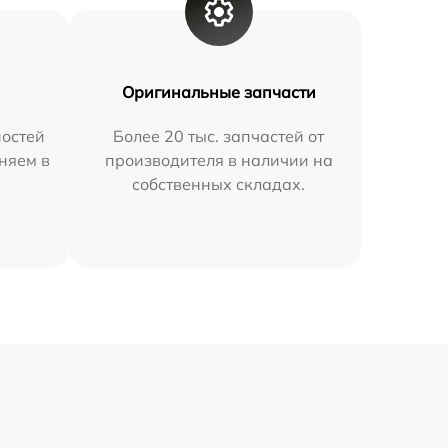
Оригинальные запчасти
остей
Более 20 тыс. запчастей от
няем в
производителя в наличии на
собственных складах.