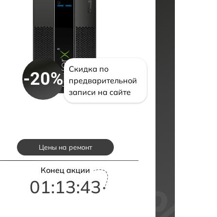
Скидка по
-20%
предварительной
записи на сайте
Цены на ремонт
Конец акции
01:13:42