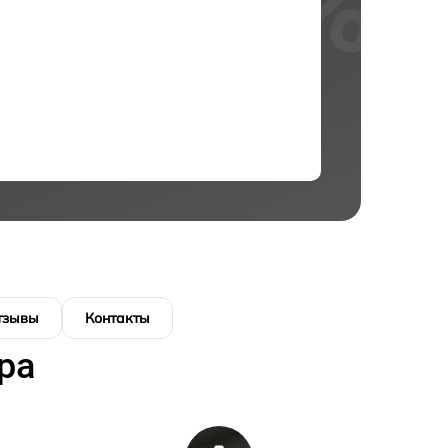
тзывы
Контакты
ра