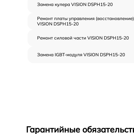
Замена кулера VISION DSPH15-20
Ремонт платы управления (восстановление)
VISION DSPH15-20
Ремонт силовой части VISION DSPH15-20
Замена IGBT-модуля VISION DSPH15-20
Гарантийные обязательст