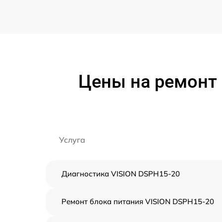
Цены на ремонт 
Услуга
Диагностика VISION DSPH15-20
Ремонт блока питания VISION DSPH15-20