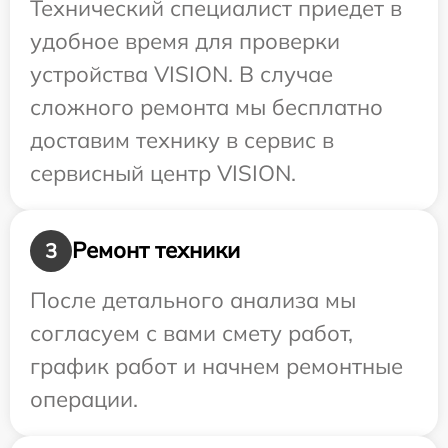
Технический специалист приедет в
удобное время для проверки
устройства VISION. В случае
сложного ремонта мы бесплатно
доставим технику в сервис в
сервисный центр VISION.
Ремонт техники
3
После детального анализа мы
согласуем с вами смету работ,
график работ и начнем ремонтные
операции.