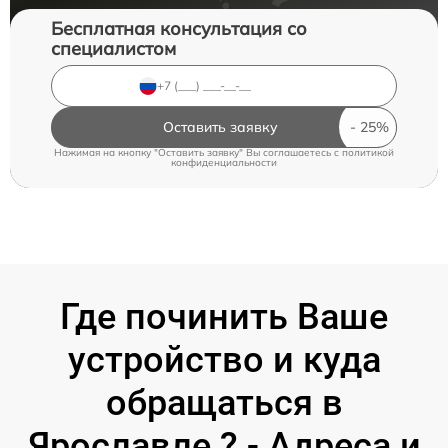
Бесплатная консультация со
специалистом
Оставить заявку
Нажимая на кнопку "Оставить заявку" Вы соглашаетесь c
политикой
конфиденциальности
Где починить Ваше
устройство и куда
обращаться в
Ярославле ? - Адреса и