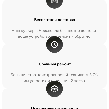
Бесплатная доставка
Наш курьер в Ярославле бесплатно доставит
ваше устройство на ремонт и обратно.
Срочный ремонт
Большинство неисправностей техники VISION
мы устраняем в течение 2 часов.
Оригинальные запчасти