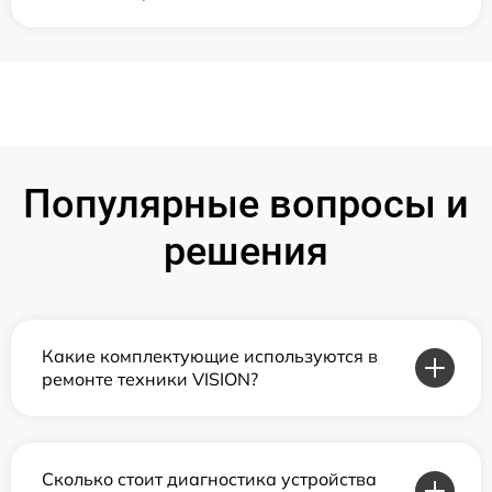
Популярные вопросы и
решения
Какие комплектующие используются в
ремонте техники VISION?
Сколько стоит диагностика устройства