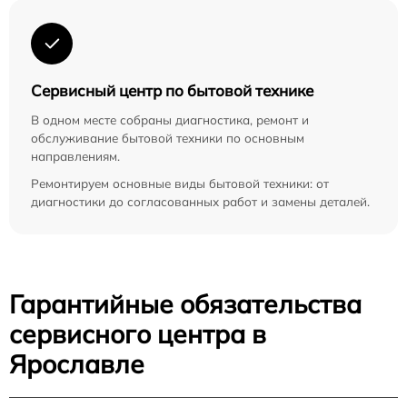
Сервисный центр по бытовой технике
В одном месте собраны диагностика, ремонт и
обслуживание бытовой техники по основным
направлениям.
Ремонтируем основные виды бытовой техники: от
диагностики до согласованных работ и замены деталей.
Гарантийные обязательства
сервисного центра в
Ярославле