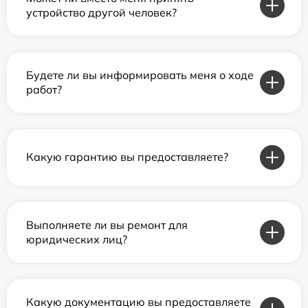
устройство другой человек?
Будете ли вы информировать меня о ходе
работ?
Какую гарантию вы предоставляете?
Выполняете ли вы ремонт для
юридических лиц?
Какую документацию вы предоставляете