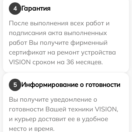
Гарантия
4
После выполнения всех работ и
подписания акта выполненных
работ Вы получите фирменный
сертификат на ремонт устройства
VISION сроком на 36 месяцев.
Информирование о готовности
5
Вы получите уведомление о
готовности Вашей техники VISION,
и курьер доставит ее в удобное
место и время.