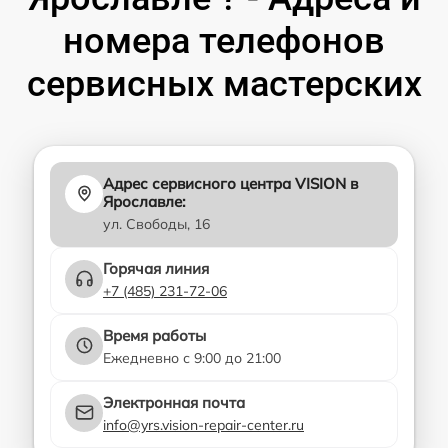
номера телефонов
сервисных мастерских
Адрес сервисного центра VISION в
Ярославле:
ул. Свободы, 16
Горячая линия
+7 (485) 231-72-06
Время работы
Ежедневно с 9:00 до 21:00
Электронная почта
info@yrs.vision-repair-center.ru