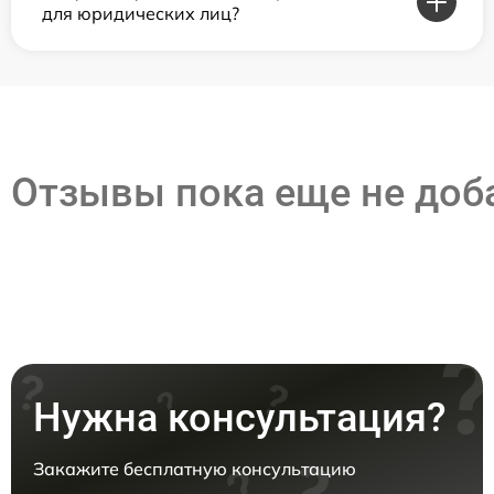
для юридических лиц?
Отзывы пока еще не до
Нужна консультация?
Закажите бесплатную консультацию