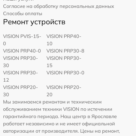
Согласие на обработку персональных данных
Способы оплаты
Ремонт устройств
VISION PVIS-15-
VISION PRP40-
0
10
VISION PRP40-0
VISION PRP30-8
VISION PRP30-
VISION PRP30-
30
15
VISION PRP30-
VISION PRP30-0
12
VISION PRP20-
VISION PRP20-
30
20
Мы занимаемся ремонтом и техническим
обслуживанием техники VISION по истечении
гарантийного периода. Наш центр в Ярославле
работает независимо и не имеет официальной
авторизации от производителя. Цены на ремонт,