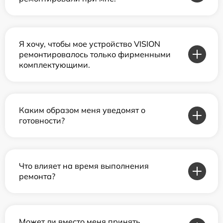
Я хочу, чтобы мое устройство VISION
ремонтировалось только фирменными
комплектующими.
Каким образом меня уведомят о
готовности?
Что влияет на время выполнения
ремонта?
Может ли вместо меня принять