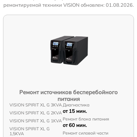
ремонтируемой техники VISION обновлен: 01.08.2026.
Ремонт источников бесперебойного
питания
VISION SPIRIT XL G 3KVA
Диагностика
от 15 мин.
VISION SPIRIT XL G 2KVA
Ремонт блока питания
VISION SPIRIT XL G 1KVA
от 60 мин.
VISION SPIRIT XL G
Ремонт силовой части
1,5KVA