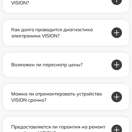
VISION?
Как долго проводится диагностика
электроники VISION?
Возможен ли пересмотр цены?
Можно ли отремонтировать устройство
VISION срочно?
Предоставляется ли гарантия на ремонт