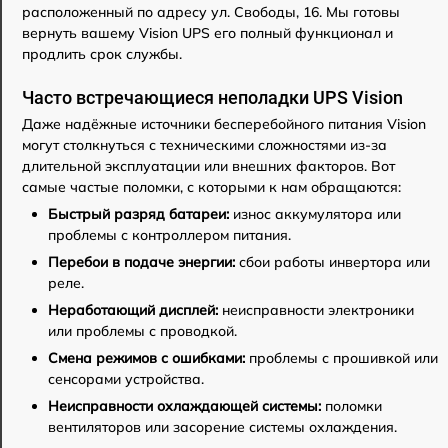
расположенный по адресу ул. Свободы, 16. Мы готовы
вернуть вашему Vision UPS его полный функционал и
продлить срок службы.
Часто встречающиеся неполадки UPS Vision
Даже надёжные источники бесперебойного питания Vision
могут столкнуться с техническими сложностями из-за
длительной эксплуатации или внешних факторов. Вот
самые частые поломки, с которыми к нам обращаются:
Быстрый разряд батареи:
износ аккумулятора или
проблемы с контроллером питания.
Перебои в подаче энергии:
сбои работы инвертора или
реле.
Неработающий дисплей:
неисправности электроники
или проблемы с проводкой.
Смена режимов с ошибками:
проблемы с прошивкой или
сенсорами устройства.
Неисправности охлаждающей системы:
поломки
вентиляторов или засорение системы охлаждения.