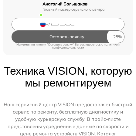
Анатолий Большаков
Главный мастер сервисного центра
Оставить заявку
Нажимая на кнопку "Оставить заявку" Вы соглашаетесь c
политикой
конфиденциальности
Техника VISION, которую
мы ремонтируем
Наш сервисный центр VISION предоставляет быстрый
сервис по ремонту, бесплатную диагностику и
удобную курьерскую службу. В прайс-листе
представлены усредненные данные по скорости и
цене ремонта устройств VISION. Каталог