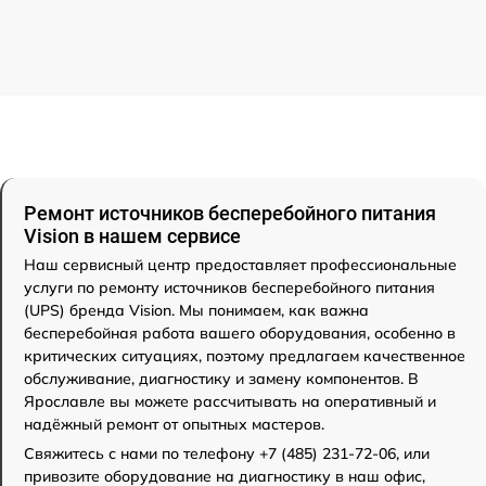
Ремонт источников бесперебойного питания
Vision в нашем сервисе
Наш сервисный центр предоставляет профессиональные
услуги по ремонту источников бесперебойного питания
(UPS) бренда Vision. Мы понимаем, как важна
бесперебойная работа вашего оборудования, особенно в
критических ситуациях, поэтому предлагаем качественное
обслуживание, диагностику и замену компонентов. В
Ярославле вы можете рассчитывать на оперативный и
надёжный ремонт от опытных мастеров.
Свяжитесь с нами по телефону +7 (485) 231-72-06, или
привозите оборудование на диагностику в наш офис,