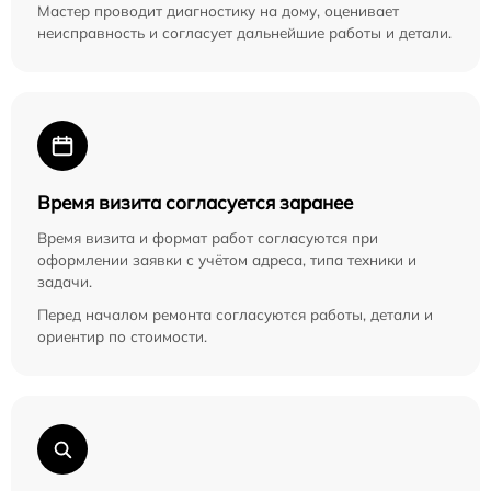
Мастер проводит диагностику на дому, оценивает
неисправность и согласует дальнейшие работы и детали.
Время визита согласуется заранее
Время визита и формат работ согласуются при
оформлении заявки с учётом адреса, типа техники и
задачи.
Перед началом ремонта согласуются работы, детали и
ориентир по стоимости.