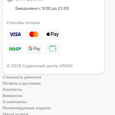
Ежедневно с 9:00 до 21:00
Способы оплаты
© 2026 Сервисный центр VISION
Стоимость ремонта
Оплата и доставка
Контакты
Вакансии
О компании
Ремонтируемые модели
Наши услуги