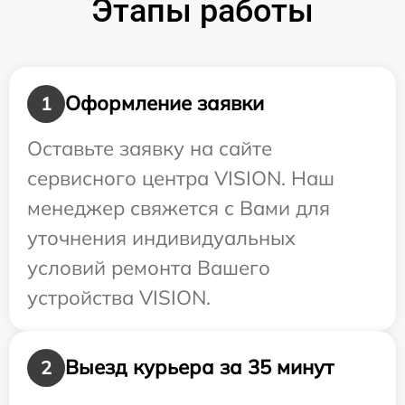
Этапы работы
Оформление заявки
1
Оставьте заявку на сайте
сервисного центра VISION. Наш
менеджер свяжется с Вами для
уточнения индивидуальных
условий ремонта Вашего
устройства VISION.
Выезд курьера за 35 минут
2