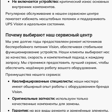
Не включается устройство:
критический износ основных
внутренних компонентов.
Регулярное обслуживание в нашем сервисном центре
помогает избежать масштабных поломок и поддерживать
UPS Vision в идеальном состоянии.
Почему выбирают наш сервисный центр
Мы уже долгие годы предоставляем ремонт источников
бесперебойного питания Vision, обеспечивая стабильное
функционирование устройств. Наши клиенты выбирают нас
за качество, скорость и компетентный подход к каждому
запросу. Мы стремимся предоставить лучший сервис, чтобы
обеспечить надёжную работу вашего оборудования.
Преимущества нашего сервиса:
Квалифицированные специалисты:
наши мастера
имеют обширный опыт работы с оборудованием бренда
Vision.
Оригинальные запчасти:
используем только
качественные компоненты для замены.
Гарантия:
на все виды ремонта и заменённые элементы.