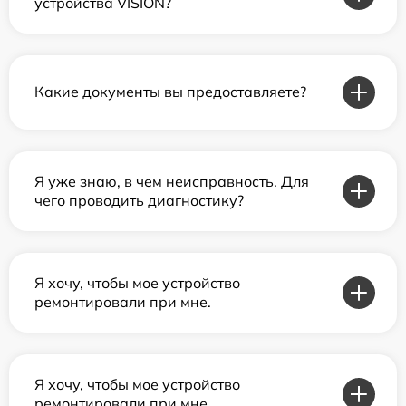
устройства VISION?
Какие документы вы предоставляете?
Я уже знаю, в чем неисправность. Для
чего проводить диагностику?
Я хочу, чтобы мое устройство
ремонтировали при мне.
Я хочу, чтобы мое устройство
ремонтировали при мне.