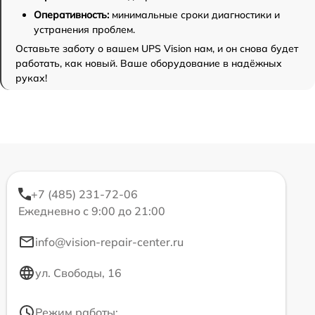
Оперативность:
минимальные сроки диагностики и
устранения проблем.
Оставьте заботу о вашем UPS Vision нам, и он снова будет
работать, как новый. Ваше оборудование в надёжных
руках!
+7 (485) 231-72-06
Ежедневно с 9:00 до 21:00
info@vision-repair-center.ru
ул. Свободы, 16
Режим работы: