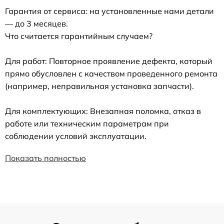
Гарантия от сервиса: на установленные нами детали
— до 3 месяцев.
Что считается гарантийным случаем?
Для работ: Повторное проявление дефекта, который
прямо обусловлен с качеством проведенного ремонта
(например, неправильная установка запчасти).
Для комплектующих: Внезапная поломка, отказ в
работе или техническим параметрам при
соблюдении условий эксплуатации.
Показать полностью