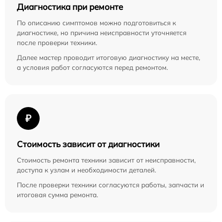
Диагностика при ремонте
По описанию симптомов можно подготовиться к
диагностике, но причина неисправности уточняется
после проверки техники.
Далее мастер проводит итоговую диагностику на месте,
а условия работ согласуются перед ремонтом.
₽
Стоимость зависит от диагностики
Стоимость ремонта техники зависит от неисправности,
доступа к узлам и необходимости деталей.
После проверки техники согласуются работы, запчасти и
итоговая сумма ремонта.