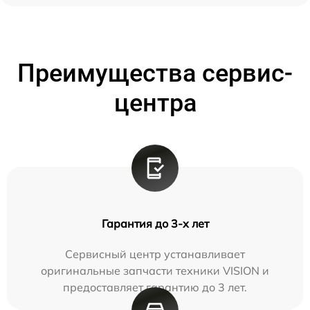
Преимущества сервис-
центра
Гарантия до 3-х лет
Сервисный центр устанавливает
оригинальные запчасти техники VISION и
предоставляет гарантию до 3 лет.