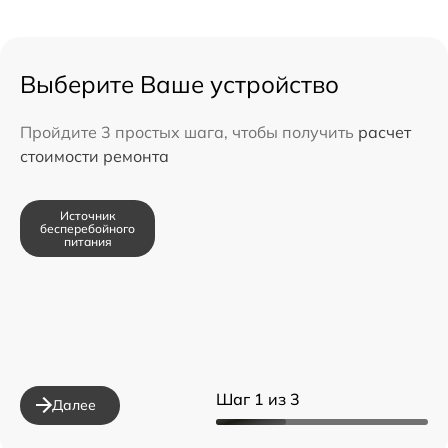
Выберите Ваше устройство
Пройдите 3 простых шага, чтобы получить
расчет
стоимости ремонта
Источник
бесперебойного
питания
Шаг 1 из 3
Далее