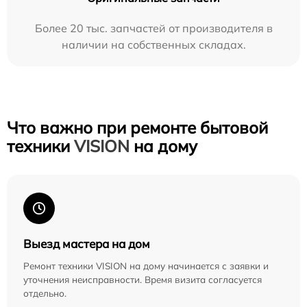
Более 20 тыс. запчастей от производителя в
наличии на собственных складах.
Что важно при ремонте бытовой
техники
VISION
на дому
Выезд мастера на дом
Ремонт техники VISION на дому начинается с заявки и
уточнения неисправности. Время визита согласуется
отдельно.